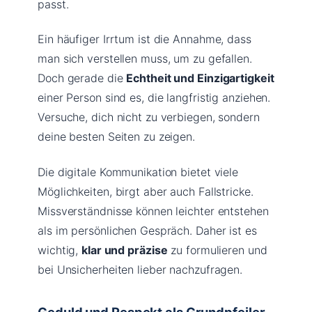
passt.
Ein häufiger Irrtum ist die Annahme, dass
man sich verstellen muss, um zu gefallen.
Doch gerade die
Echtheit und Einzigartigkeit
einer Person sind es, die langfristig anziehen.
Versuche, dich nicht zu verbiegen, sondern
deine besten Seiten zu zeigen.
Die digitale Kommunikation bietet viele
Möglichkeiten, birgt aber auch Fallstricke.
Missverständnisse können leichter entstehen
als im persönlichen Gespräch. Daher ist es
wichtig,
klar und präzise
zu formulieren und
bei Unsicherheiten lieber nachzufragen.