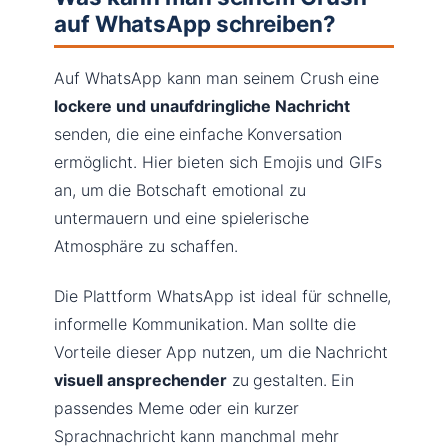
auf WhatsApp schreiben?
Auf WhatsApp kann man seinem Crush eine
lockere und unaufdringliche Nachricht
senden, die eine einfache Konversation
ermöglicht. Hier bieten sich Emojis und GIFs
an, um die Botschaft emotional zu
untermauern und eine spielerische
Atmosphäre zu schaffen.
Die Plattform WhatsApp ist ideal für schnelle,
informelle Kommunikation. Man sollte die
Vorteile dieser App nutzen, um die Nachricht
visuell ansprechender
zu gestalten. Ein
passendes Meme oder ein kurzer
Sprachnachricht kann manchmal mehr