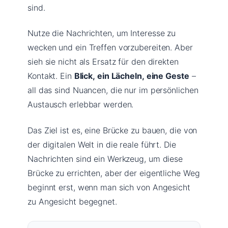
sind.
Nutze die Nachrichten, um Interesse zu
wecken und ein Treffen vorzubereiten. Aber
sieh sie nicht als Ersatz für den direkten
Kontakt. Ein
Blick, ein Lächeln, eine Geste
–
all das sind Nuancen, die nur im persönlichen
Austausch erlebbar werden.
Das Ziel ist es, eine Brücke zu bauen, die von
der digitalen Welt in die reale führt. Die
Nachrichten sind ein Werkzeug, um diese
Brücke zu errichten, aber der eigentliche Weg
beginnt erst, wenn man sich von Angesicht
zu Angesicht begegnet.