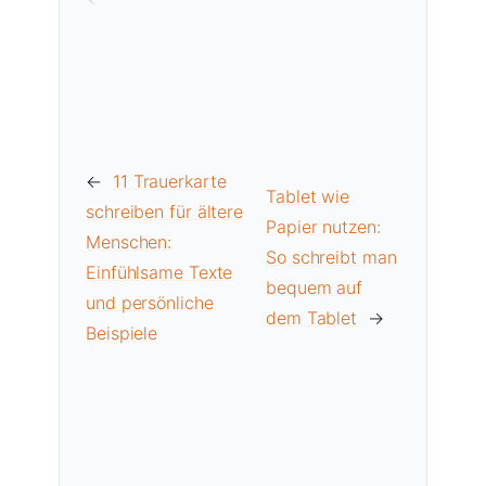
←
11 Trauerkarte
Tablet wie
schreiben für ältere
Papier nutzen:
Menschen:
So schreibt man
Einfühlsame Texte
bequem auf
und persönliche
dem Tablet
→
Beispiele