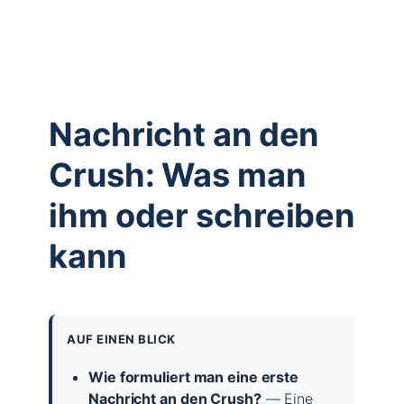
Nachricht an den
Crush: Was man
ihm oder schreiben
kann
AUF EINEN BLICK
Wie formuliert man eine erste
Nachricht an den Crush?
— Eine