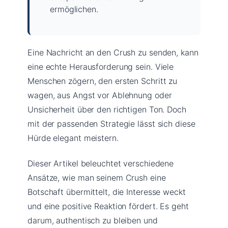
ermöglichen.
Eine Nachricht an den Crush zu senden, kann
eine echte Herausforderung sein. Viele
Menschen zögern, den ersten Schritt zu
wagen, aus Angst vor Ablehnung oder
Unsicherheit über den richtigen Ton. Doch
mit der passenden Strategie lässt sich diese
Hürde elegant meistern.
Dieser Artikel beleuchtet verschiedene
Ansätze, wie man seinem Crush eine
Botschaft übermittelt, die Interesse weckt
und eine positive Reaktion fördert. Es geht
darum, authentisch zu bleiben und