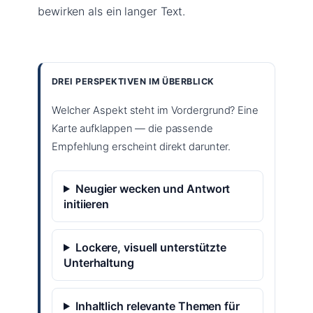
bewirken als ein langer Text.
DREI PERSPEKTIVEN IM ÜBERBLICK
Welcher Aspekt steht im Vordergrund? Eine
Karte aufklappen — die passende
Empfehlung erscheint direkt darunter.
Neugier wecken und Antwort
initiieren
Lockere, visuell unterstützte
Unterhaltung
Inhaltlich relevante Themen für