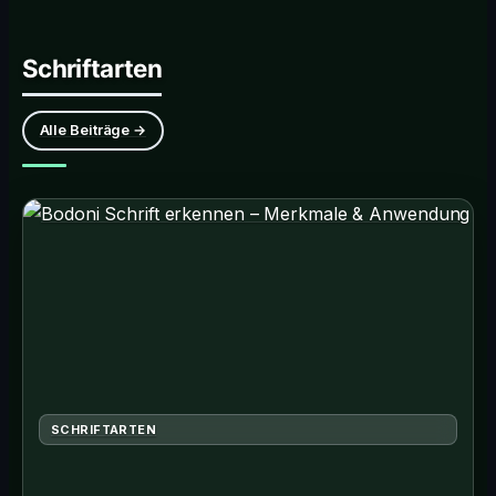
Schriftarten
Alle Beiträge →
SCHRIFTARTEN