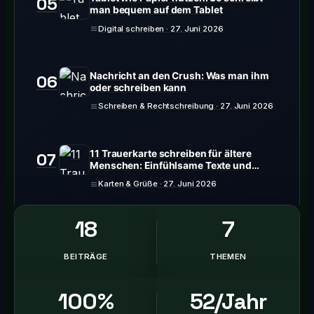
05
man bequem auf dem Tablet
Digital schreiben · 27. Juni 2026
Nachricht an den Crush: Was man ihm
06
oder schreiben kann
Schreiben & Rechtschreibung · 27. Juni 2026
11 Trauerkarte schreiben für ältere
07
Menschen: Einfühlsame Texte und
persönliche Beispiele
Karten & Grüße · 27. Juni 2026
18
7
BEITRÄGE
THEMEN
100%
52/Jahr