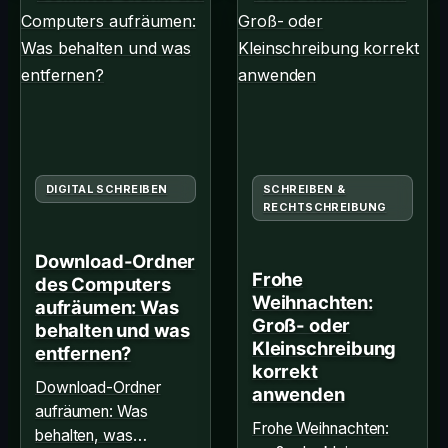
DIGITAL SCHREIBEN
SCHREIBEN &
RECHTSCHREIBUNG
Download-Ordner
Frohe
des Computers
Weihnachten:
aufräumen: Was
Groß- oder
behalten und was
Kleinschreibung
entfernen?
korrekt
Download-Ordner
anwenden
aufräumen: Was
Frohe Weihnachten:
behalten, was