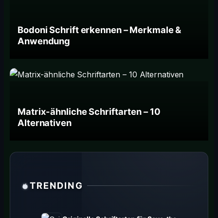
Bodoni Schrift erkennen – Merkmale &
Anwendung
Matrix-ähnliche Schriftarten – 10
Alternativen
TRENDING