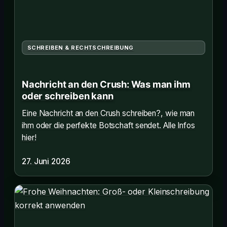
SCHREIBEN & RECHTSCHREIBUNG
Nachricht an den Crush: Was man ihm
oder schreiben kann
Eine Nachricht an den Crush schreiben?, wie man
ihm oder die perfekte Botschaft sendet. Alle Infos
hier!
27. Juni 2026