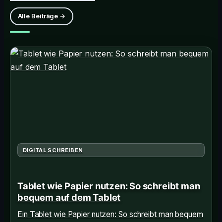
Alle Beiträge →
DIGITAL SCHREIBEN
Tablet wie Papier nutzen: So schreibt man
bequem auf dem Tablet
Ein Tablet wie Papier nutzen: So schreibt man bequem