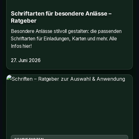
Schriftarten für besondere Anlässe –
Ratgeber
Besondere Anlässe stilvoll gestalten: die passenden
Schriftarten für Einladungen, Karten und mehr. Alle
Infos hier!
27. Juni 2026