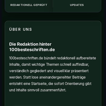
REDAKTIONELL GEPRÜFT
UPDATES
ÜBER UNS
Die Redaktion hinter
100besteschriften.de
100besteschriften.de bündelt redaktionell aufbereitete
Inhalte, damit wichtige Themen schnell auffindbar,
verständlich gegliedert und visuell klar präsentiert
werden. Statt lose aneinandergereihter Beiträge
entsteht eine Startseite, die sofort Orientierung gibt
und Inhalte sinnvoll zusammenführt.