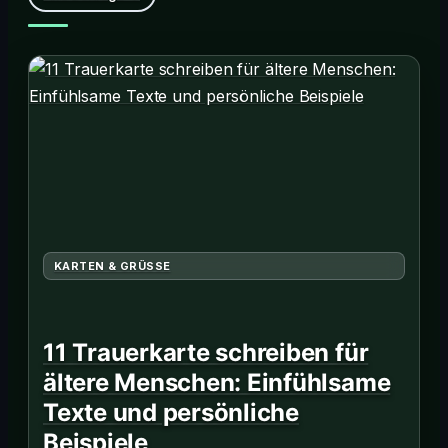
KARTEN & GRÜSSE
11 Trauerkarte schreiben für
ältere Menschen: Einfühlsame
Texte und persönliche
Beispiele