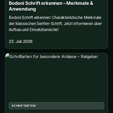
Bodoni Schrift erkennen – Merkmale &
Anwendung
Bodoni Schrift erkennen: Charakteristische Merkmale
der klassischen Serifen-Schrift. Jetzt informieren über
Aufbau und Einsatzbereiche!
23. Juli 2026
SCHRIFTARTEN