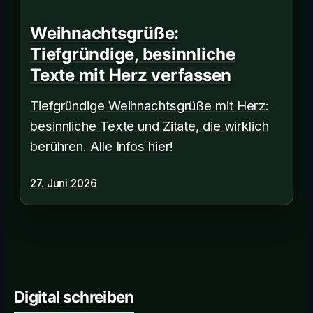
Weihnachtsgrüße:
Tiefgründige, besinnliche
Texte mit Herz verfassen
Tiefgründige Weihnachtsgrüße mit Herz:
besinnliche Texte und Zitate, die wirklich
berühren. Alle Infos hier!
27. Juni 2026
Digital schreiben