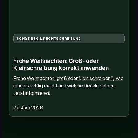
SCHREIBEN & RECHTSCHREIBUNG
Frohe Weihnachten: Groß- oder
Kleinschreibung korrekt anwenden
Frohe Weihnachten: groß oder klein schreiben?, wie
man es richtig macht und welche Regeln gelten.
Jetzt informieren!
27. Juni 2026