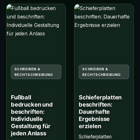
SCHREIBEN &
SCHREIBEN &
RECHTSCHREIBUNG
RECHTSCHREIBUNG
Fußball
Schieferplatten
bedrucken und
beschriften:
beschriften:
Dauerhafte
Individuelle
Ergebnisse
Gestaltung für
erzielen
jeden Anlass
Schieferplatten