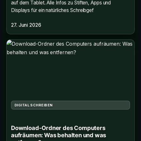
auf dem Tablet. Alle Infos zu Stiften, Apps und
Displays für ein natürliches Schreibgef
27. Juni 2026
DIGITAL SCHREIBEN
Download-Ordner des Computers
aufräumen: Was behalten und was