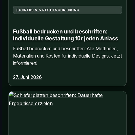
SCHREIBEN & RECHTSCHREIBUNG
Fußball bedrucken und beschriften:
Individuelle Gestaltung für jeden Anlass
Fußball bedrucken und beschriften: Alle Methoden,
Materialien und Kosten für individuelle Designs. Jetzt
informieren!
27. Juni 2026