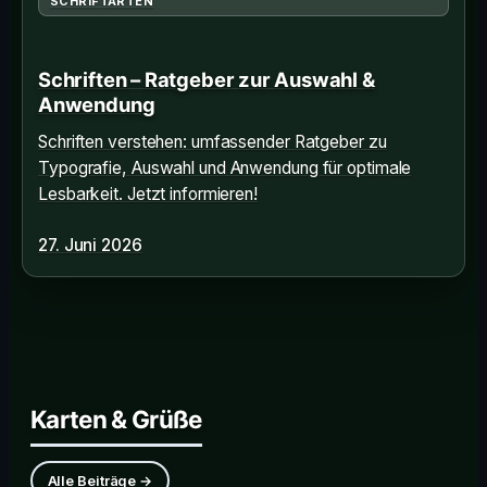
SCHRIFTARTEN
Schriften – Ratgeber zur Auswahl &
Anwendung
Schriften verstehen: umfassender Ratgeber zu
Typografie, Auswahl und Anwendung für optimale
Lesbarkeit. Jetzt informieren!
27. Juni 2026
Karten & Grüße
Alle Beiträge →