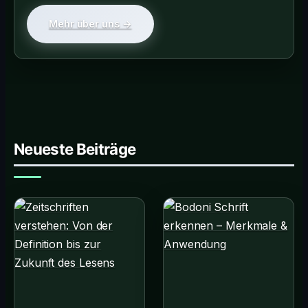
Mehr über uns →
Neueste Beiträge