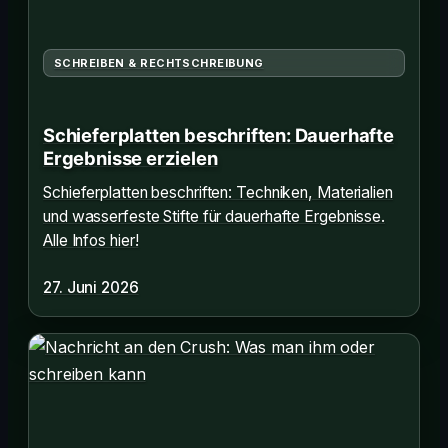
SCHREIBEN & RECHTSCHREIBUNG
Schieferplatten beschriften: Dauerhafte
Ergebnisse erzielen
Schieferplatten beschriften: Techniken, Materialien
und wasserfeste Stifte für dauerhafte Ergebnisse.
Alle Infos hier!
27. Juni 2026