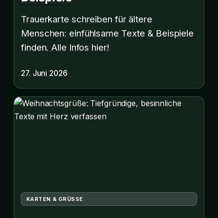
Trauerkarte schreiben für ältere
Menschen: einfühlsame Texte & Beispiele
finden. Alle Infos hier!
27. Juni 2026
KARTEN & GRÜSSE